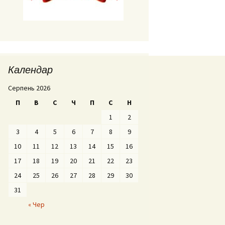
Календар
Серпень 2026
П
В
С
Ч
П
С
Н
1
2
3
4
5
6
7
8
9
10
11
12
13
14
15
16
17
18
19
20
21
22
23
24
25
26
27
28
29
30
31
« Чер