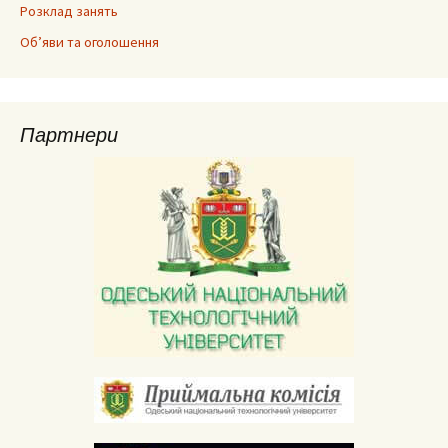
Розклад занять
Об’яви та оголошення
Партнери