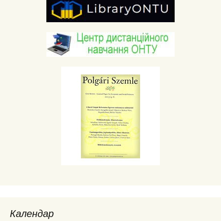
Календар